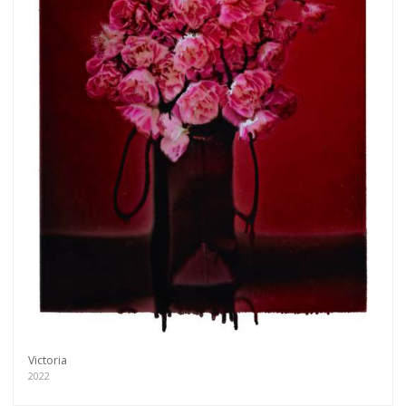
Victoria
2022