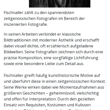
Fischnaller zählt zu den spannendsten
zeitgenössischen Fotografen im Bereich der
inszenierten Fotografie.
In seinen Arbeiten verbindet er klassische
Bildtraditionen mit moderner Ästhetik und erschafft
dabei visuell dichte, oft erzählerisch aufgeladene
Bildwelten. Seine Fotografien zeichnen sich durch eine
präzise Komposition, eine sorgfältige Lichtführung
sowie eine besondere Liebe zum Detail aus.
Fischnaller greift häufig kunsthistorische Motive auf
und überführt diese in einen zeitgenössischen Kontext.
Seine Werke wirken dabei wie Momentaufnahmen aus
größeren Geschichten – geheimnisvoll, vielschichtig
und offen für Interpretation. Durch den gezielten
Einsatz von Requisiten, Kostümen und Kulissen