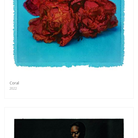
Coral
2022