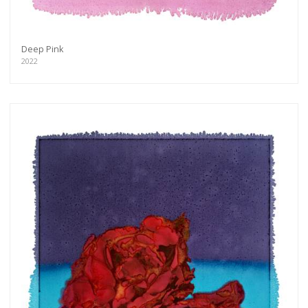
Deep Pink
2022