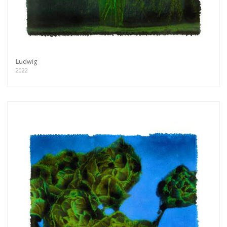
Ludwig
2022