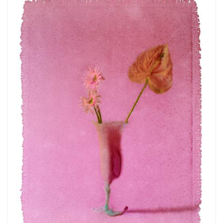
more.
Subscribe