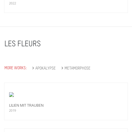
2022
LES FLEURS
MORE WORKS:
APOKALYPSE
METAMORPHOSE
LILIEN MIT TRAUBEN
2019