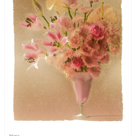
Maria