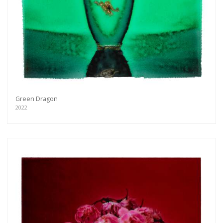
Green Dragon
2022