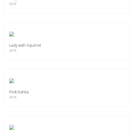
2019
Lady with Squirrel
2019
Pink Dahlia
2019