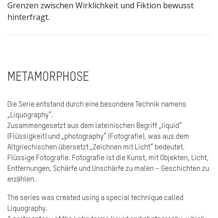
Grenzen zwischen Wirklichkeit und Fiktion bewusst
hinterfragt.
METAMORPHOSE
Die Serie entstand durch eine besondere Technik namens
„Liquography“.
Zusammengesetzt aus dem lateinischen Begriff „liquid“
(Flüssigkeit) und „photography“ (Fotografie), was aus dem
Altgriechischen übersetzt „Zeichnen mit Licht“ bedeutet.
Flüssige Fotografie. Fotografie ist die Kunst, mit Objekten, Licht,
Entfernungen, Schärfe und Unschärfe zu malen – Geschichten zu
erzählen.
The series was created using a special technique called
Liquography.