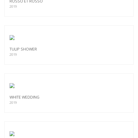
ROSSO ET ROSSO
2019
TULIP SHOWER
2019
WHITE WEDDING
2019