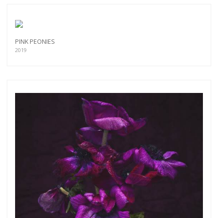
PINK PEONIES
2019