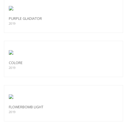
PURPLE GLADIATOR
2019
COLORE
2019
FLOWERBOMB LIGHT
2019