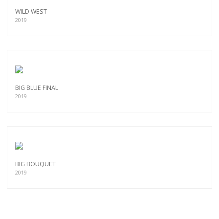
WILD WEST
2019
BIG BLUE FINAL
2019
BIG BOUQUET
2019