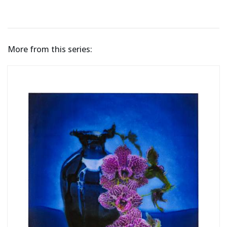
More from this series: