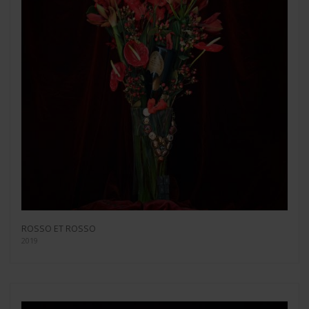
ROSSO ET ROSSO
2019