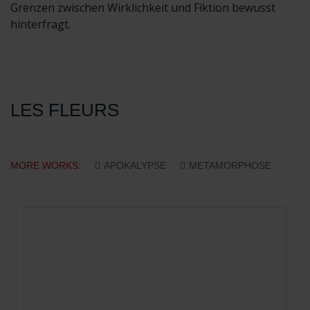
Grenzen zwischen Wirklichkeit und Fiktion bewusst
hinterfragt.
LES FLEURS
MORE WORKS:
APOKALYPSE
METAMORPHOSE