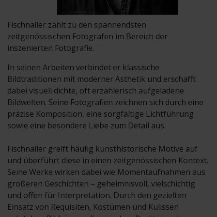
Fischnaller zählt zu den spannendsten
zeitgenössischen Fotografen im Bereich der
inszenierten Fotografie.
In seinen Arbeiten verbindet er klassische
Bildtraditionen mit moderner Ästhetik und erschafft
dabei visuell dichte, oft erzählerisch aufgeladene
Bildwelten. Seine Fotografien zeichnen sich durch eine
präzise Komposition, eine sorgfältige Lichtführung
sowie eine besondere Liebe zum Detail aus.
Fischnaller greift häufig kunsthistorische Motive auf
und überführt diese in einen zeitgenössischen Kontext.
Seine Werke wirken dabei wie Momentaufnahmen aus
größeren Geschichten – geheimnisvoll, vielschichtig
und offen für Interpretation. Durch den gezielten
Einsatz von Requisiten, Kostümen und Kulissen