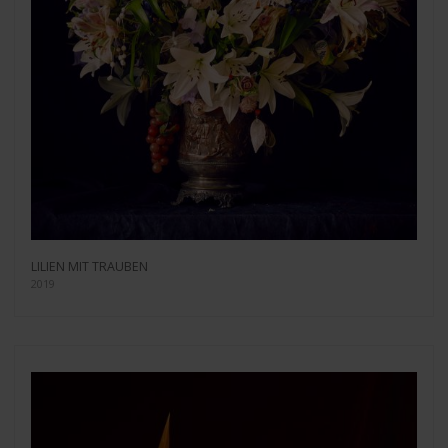
LILIEN MIT TRAUBEN
2019