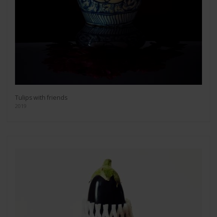
Tulips with friends
2019