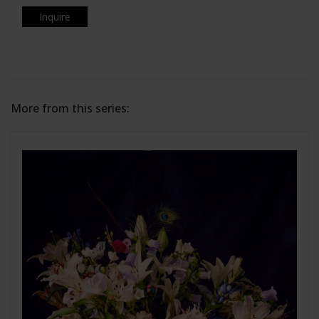
Inquire
More from this series: