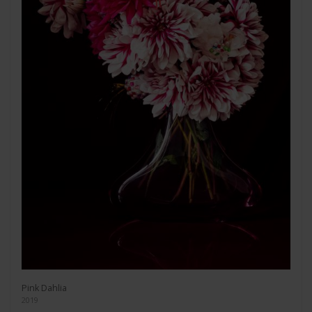
Pink Dahlia
2019