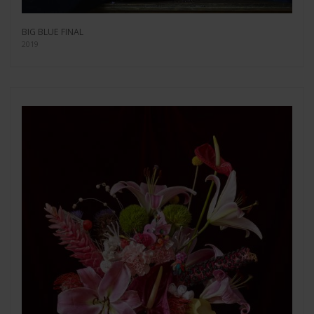
BIG BLUE FINAL
2019