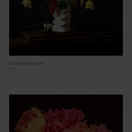
FLOWERBOMB LIGHT
2019