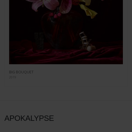
BIG BOUQUET
2019
APOKALYPSE