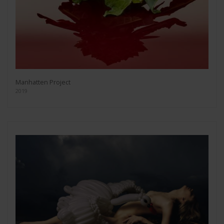
Manhatten Project
2019