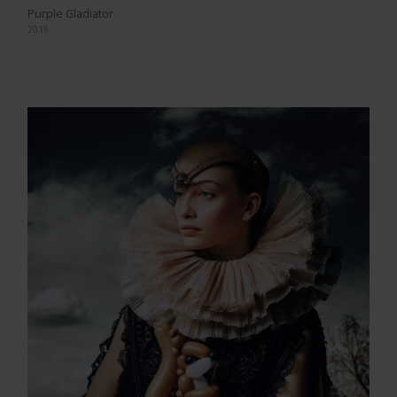
Purple Gladiator
2019