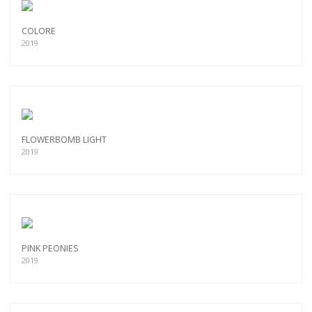
COLORE
2019
FLOWERBOMB LIGHT
2019
PINK PEONIES
2019