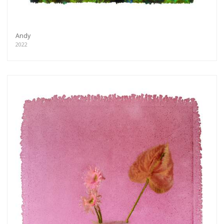
Andy
2022