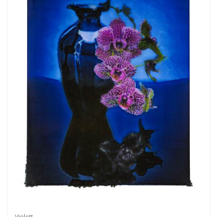
Violett