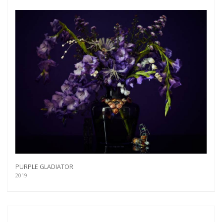
PURPLE GLADIATOR
2019