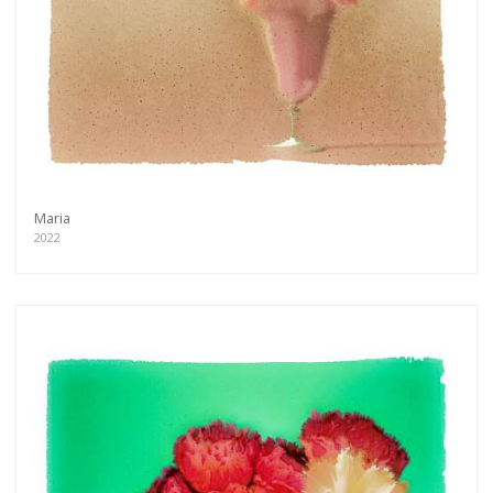
Maria
2022