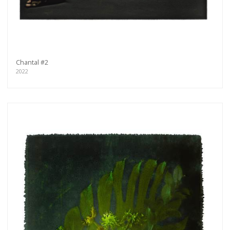
Chantal #2
2022