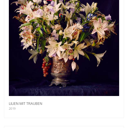
LILIEN MIT TRAUBEN
2019