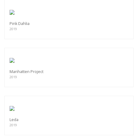
Pink Dahlia
2019
Manhatten Project
2019
Leda
2019