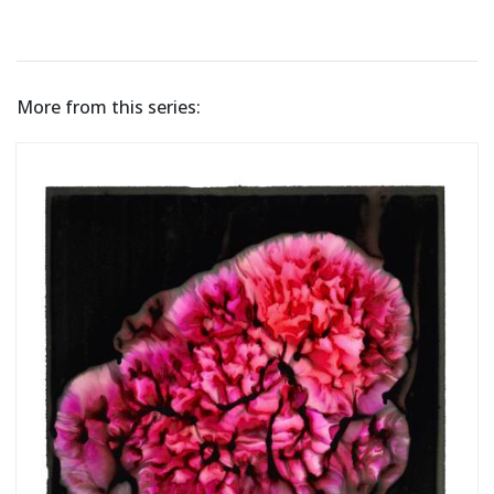
More from this series: