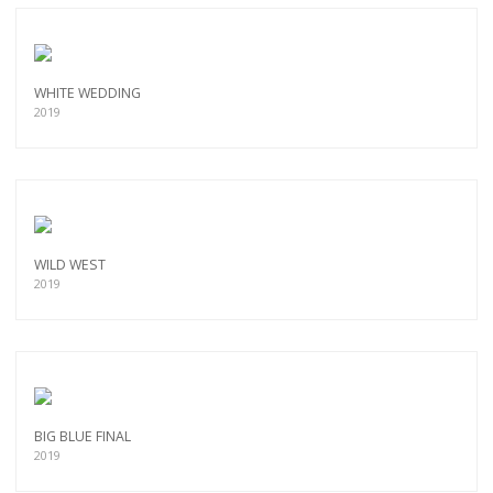
WHITE WEDDING
2019
WILD WEST
2019
BIG BLUE FINAL
2019