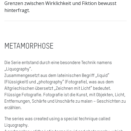
Grenzen zwischen Wirklichkeit und Fiktion bewusst
hinterfragt.
METAMORPHOSE
Die Serie entstand durch eine besondere Technik namens
„Liquography“.
Zusammengesetzt aus dem lateinischen Begriff „liquid“
(Flüssigkeit) und „photography“ (Fotografie), was aus dem
Altgriechischen übersetzt „Zeichnen mit Licht“ bedeutet.
Flüssige Fotografie. Fotografie ist die Kunst, mit Objekten, Licht,
Entfernungen, Schärfe und Unschärfe zu malen – Geschichten zu
erzählen.
The series was created using a special technique called
Liquography.