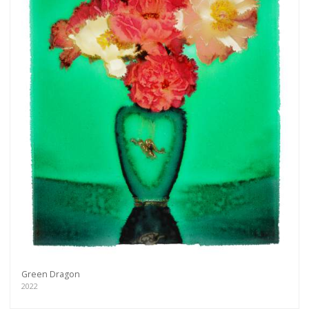
Green Dragon
2022