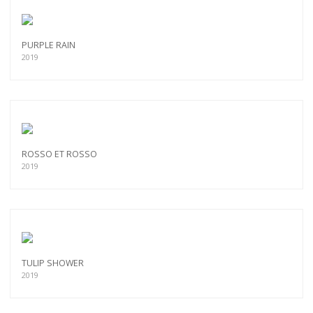
PURPLE RAIN
2019
ROSSO ET ROSSO
2019
TULIP SHOWER
2019