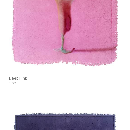
Deep Pink
2022