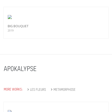
BIG BOUQUET
2019
APOKALYPSE
MORE WORKS:
LES FLEURS
METAMORPHOSE