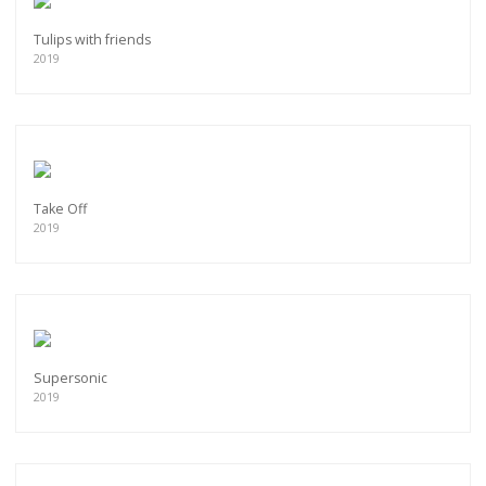
Tulips with friends
2019
Take Off
2019
Supersonic
2019