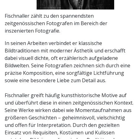
Fischnaller zählt zu den spannendsten
zeitgenössischen Fotografen im Bereich der
inszenierten Fotografie.
In seinen Arbeiten verbindet er klassische
Bildtraditionen mit moderner Ästhetik und erschafft
dabei visuell dichte, oft erzählerisch aufgeladene
Bildwelten. Seine Fotografien zeichnen sich durch eine
präzise Komposition, eine sorgfältige Lichtführung
sowie eine besondere Liebe zum Detail aus.
Fischnaller greift häufig kunsthistorische Motive auf
und überführt diese in einen zeitgenössischen Kontext.
Seine Werke wirken dabei wie Momentaufnahmen aus
größeren Geschichten – geheimnisvoll, vielschichtig
und offen für Interpretation. Durch den gezielten
Einsatz von Requisiten, Kostümen und Kulissen