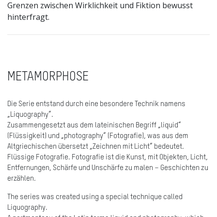
Grenzen zwischen Wirklichkeit und Fiktion bewusst
hinterfragt.
METAMORPHOSE
Die Serie entstand durch eine besondere Technik namens
„Liquography“.
Zusammengesetzt aus dem lateinischen Begriff „liquid“
(Flüssigkeit) und „photography“ (Fotografie), was aus dem
Altgriechischen übersetzt „Zeichnen mit Licht“ bedeutet.
Flüssige Fotografie. Fotografie ist die Kunst, mit Objekten, Licht,
Entfernungen, Schärfe und Unschärfe zu malen – Geschichten zu
erzählen.
The series was created using a special technique called
Liquography.