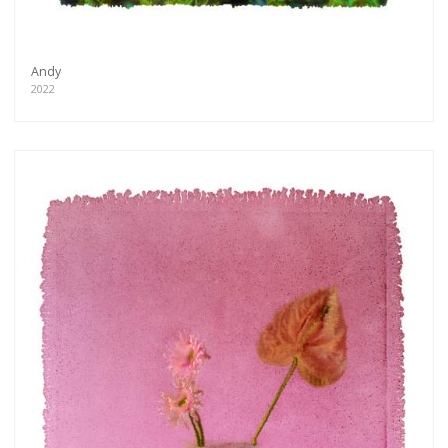
Andy
2022