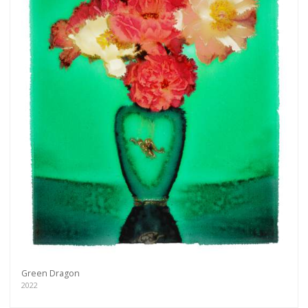
Green Dragon
2022