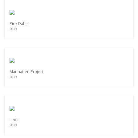
Pink Dahlia
2019
Manhatten Project
2019
Leda
2019