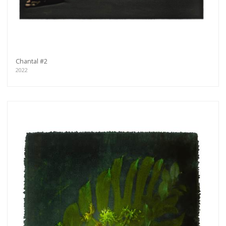
Chantal #2
2022