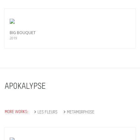
BIG BOUQUET
2019
APOKALYPSE
MORE WORKS:
LES FLEURS
METAMORPHOSE