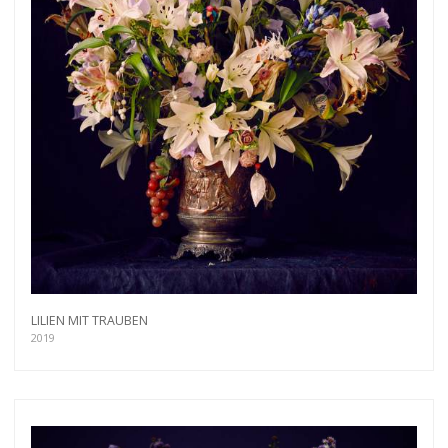
LILIEN MIT TRAUBEN
2019