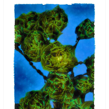
more.
Subscribe