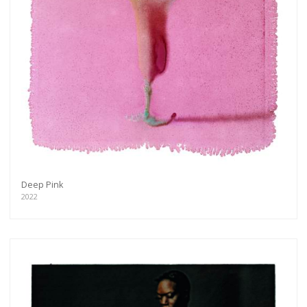
Deep Pink
2022