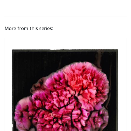
More from this series: