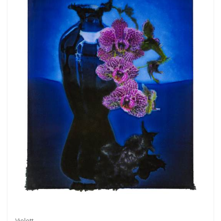
Violett