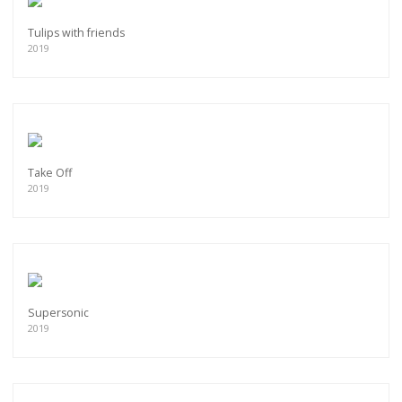
Tulips with friends
2019
Take Off
2019
Supersonic
2019