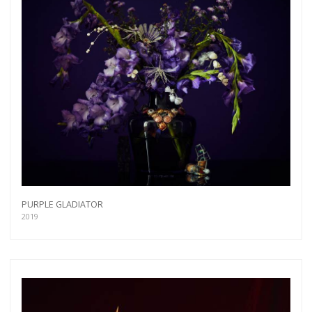
PURPLE GLADIATOR
2019