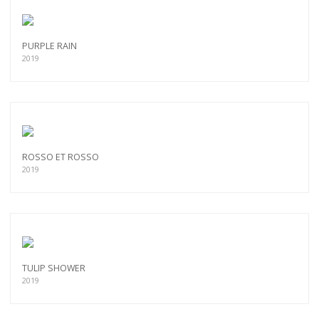
PURPLE RAIN
2019
ROSSO ET ROSSO
2019
TULIP SHOWER
2019