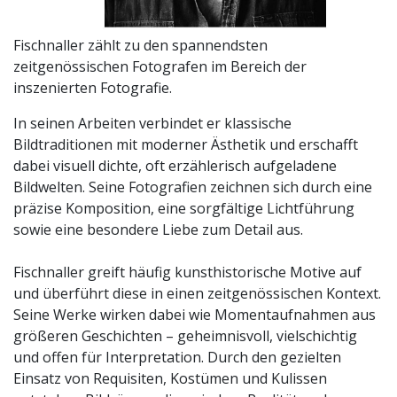
Fischnaller zählt zu den spannendsten
zeitgenössischen Fotografen im Bereich der
inszenierten Fotografie.
In seinen Arbeiten verbindet er klassische
Bildtraditionen mit moderner Ästhetik und erschafft
dabei visuell dichte, oft erzählerisch aufgeladene
Bildwelten. Seine Fotografien zeichnen sich durch eine
präzise Komposition, eine sorgfältige Lichtführung
sowie eine besondere Liebe zum Detail aus.
Fischnaller greift häufig kunsthistorische Motive auf
und überführt diese in einen zeitgenössischen Kontext.
Seine Werke wirken dabei wie Momentaufnahmen aus
größeren Geschichten – geheimnisvoll, vielschichtig
und offen für Interpretation. Durch den gezielten
Einsatz von Requisiten, Kostümen und Kulissen