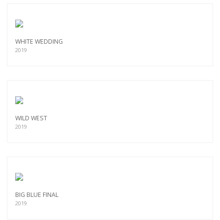
WHITE WEDDING
2019
WILD WEST
2019
BIG BLUE FINAL
2019