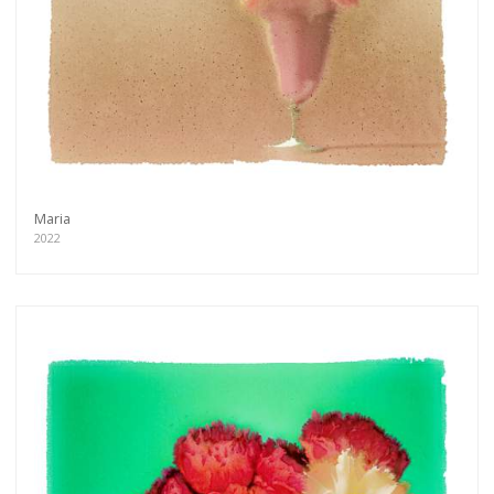
Maria
2022