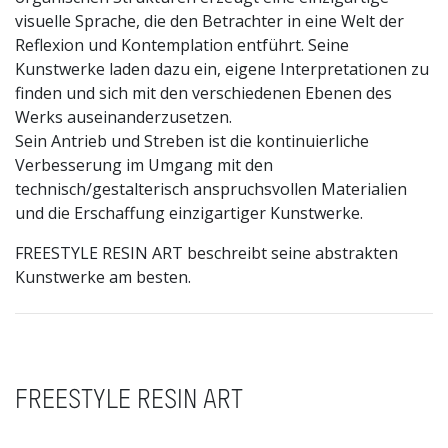
visuelle Sprache, die den Betrachter in eine Welt der
Reflexion und Kontemplation entführt. Seine
Kunstwerke laden dazu ein, eigene Interpretationen zu
finden und sich mit den verschiedenen Ebenen des
Werks auseinanderzusetzen.
Sein Antrieb und Streben ist die kontinuierliche
Verbesserung im Umgang mit den
technisch/gestalterisch anspruchsvollen Materialien
und die Erschaffung einzigartiger Kunstwerke.
FREESTYLE RESIN ART beschreibt seine abstrakten
Kunstwerke am besten.
FREESTYLE RESIN ART