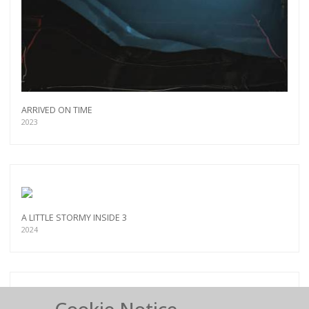
ARRIVED ON TIME
2023
A LITTLE STORMY INSIDE 3
2024