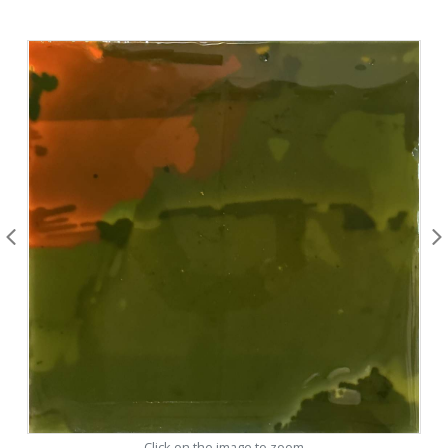
Click on the image to zoom