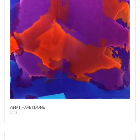
WHAT HAVE I DONE
2023