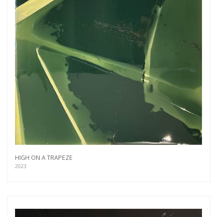
HIGH ON A TRAPEZE
2023