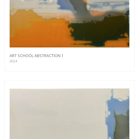
ART SCHOOL ABSTRACTION 1
2024