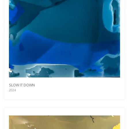
SLOW IT DOWN
2024