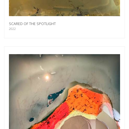
SCARED OF THE SPOTLIGHT
2022