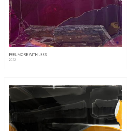
FEEL MORE WITH LESS
2022