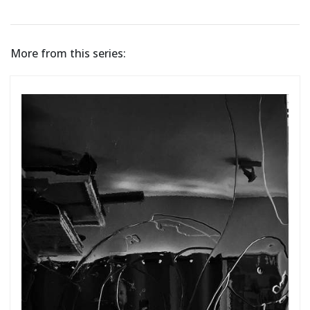
More from this series: