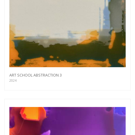
ART SCHOOL ABSTRACTION 3
2024