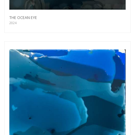
THE OCEAN EYE
2024