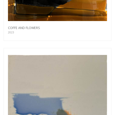
COFFE AND FLOWERS
2023