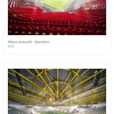
Allianz Arena B1 - München
2022