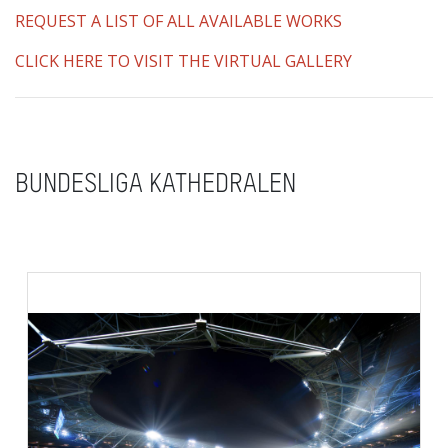
REQUEST A LIST OF ALL AVAILABLE WORKS
CLICK HERE TO VISIT THE VIRTUAL GALLERY
BUNDESLIGA KATHEDRALEN