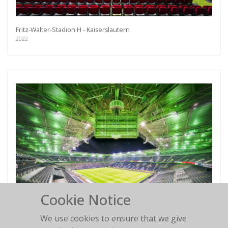
Fritz-Walter-Stadion H - Kaiserslautern
2022
Cookie Notice
We use cookies to ensure that we give