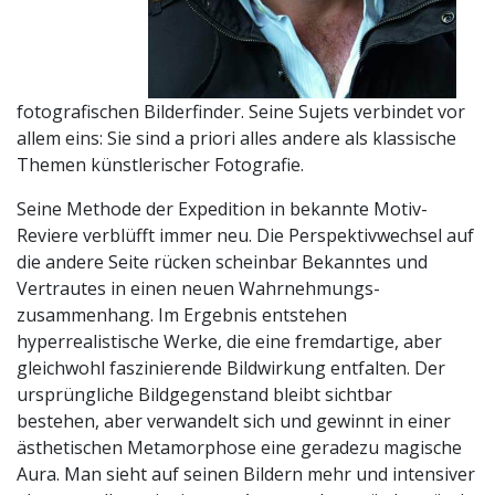
fotografischen Bilderfinder. Seine Sujets verbindet vor
allem eins: Sie sind a priori alles andere als klassische
Themen künstlerischer Fotografie.
Seine Methode der Expedition in bekannte Motiv-
Reviere verblüfft immer neu. Die Perspektivwechsel auf
die andere Seite rücken scheinbar Bekanntes und
Vertrautes in einen neuen Wahrnehmungs-
zusammenhang. Im Ergebnis entstehen
hyperrealistische Werke, die eine fremdartige, aber
gleichwohl faszinierende Bildwirkung entfalten. Der
ursprüngliche Bildgegenstand bleibt sichtbar
bestehen, aber verwandelt sich und gewinnt in einer
ästhetischen Metamorphose eine geradezu magische
Aura. Man sieht auf seinen Bildern mehr und intensiver