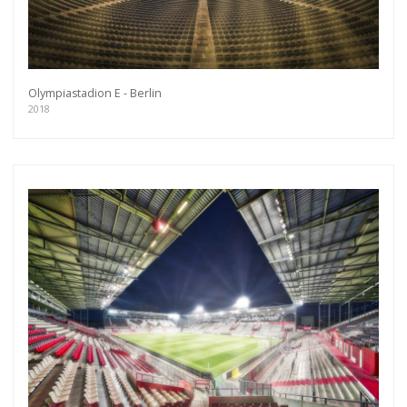
Olympiastadion E - Berlin
2018