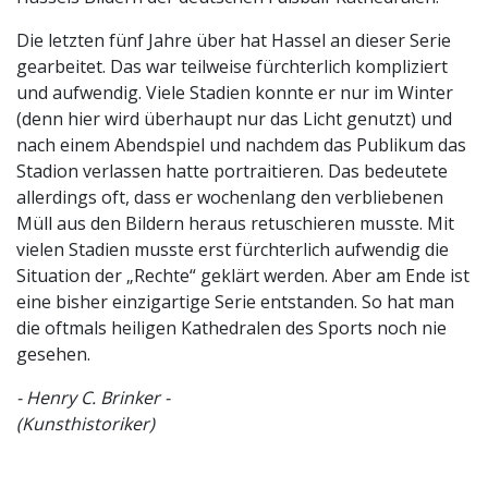
Die letzten fünf Jahre über hat Hassel an dieser Serie
gearbeitet. Das war teilweise fürchterlich kompliziert
und aufwendig. Viele Stadien konnte er nur im Winter
(denn hier wird überhaupt nur das Licht genutzt) und
nach einem Abendspiel und nachdem das Publikum das
Stadion verlassen hatte portraitieren. Das bedeutete
allerdings oft, dass er wochenlang den verbliebenen
Müll aus den Bildern heraus retuschieren musste. Mit
vielen Stadien musste erst fürchterlich aufwendig die
Situation der „Rechte“ geklärt werden. Aber am Ende ist
eine bisher einzigartige Serie entstanden. So hat man
die oftmals heiligen Kathedralen des Sports noch nie
gesehen.
- Henry C. Brinker -
(Kunsthistoriker)